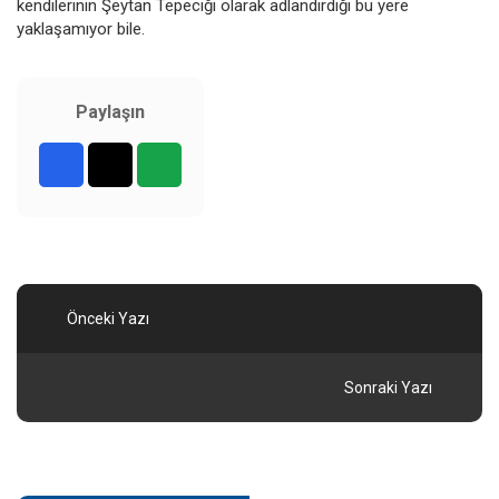
kendilerinin Şeytan Tepeciği olarak adlandırdığı bu yere
yaklaşamıyor bile.
Paylaşın
Önceki Yazı
Sonraki Yazı