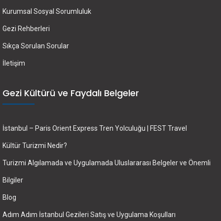
Kurumsal Sosyal Sorumluluk
Gezi Rehberleri
Sıkça Sorulan Sorular
İletişim
Gezi Kültürü ve Faydalı Belgeler
İstanbul – Paris Orient Express Tren Yolculuğu | FEST Travel
Kültür Turizmi Nedir?
Turizmi Algılamada ve Uygulamada Uluslararası Belgeler ve Önemli
Bilgiler
Blog
Adım Adım İstanbul Gezileri Satış ve Uygulama Koşulları