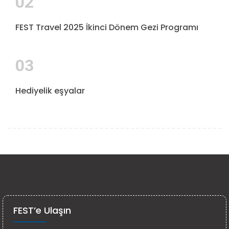
02
FEST Travel 2025 İkinci Dönem Gezi Programı
03
Hediyelik eşyalar
FEST’e Ulaşın