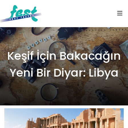
Keşif İçin Bakacağın
Yeni Bir Diyar: Libya