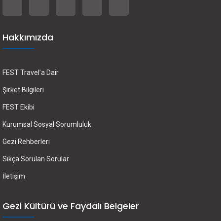
Hakkımızda
FEST Travel’a Dair
Şirket Bilgileri
FEST Ekibi
Kurumsal Sosyal Sorumluluk
Gezi Rehberleri
Sıkça Sorulan Sorular
İletişim
Gezi Kültürü ve Faydalı Belgeler