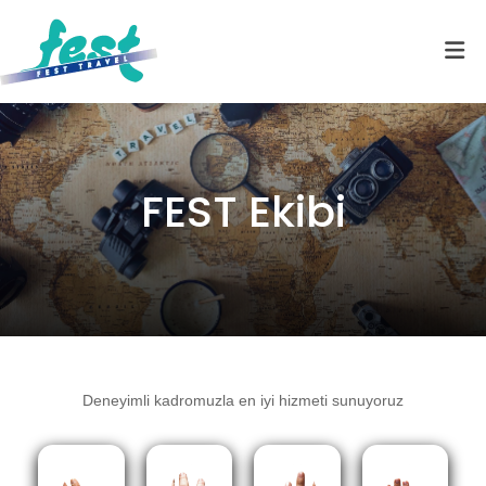
FEST Ekibi
Deneyimli kadromuzla en iyi hizmeti sunuyoruz