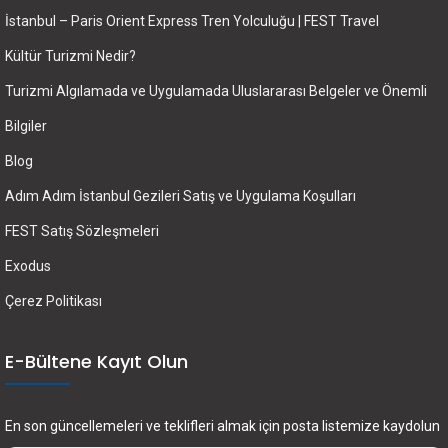
İstanbul – Paris Orient Express Tren Yolculuğu | FEST Travel
Kültür Turizmi Nedir?
Turizmi Algılamada ve Uygulamada Uluslararası Belgeler ve Önemli
Bilgiler
Blog
Adım Adım İstanbul Gezileri Satış ve Uygulama Koşulları
FEST Satış Sözleşmeleri
Exodus
Çerez Politikası
E-Bültene Kayıt Olun
En son güncellemeleri ve teklifleri almak için posta listemize kaydolun