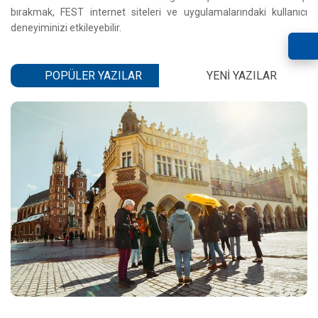
bırakmak, FEST internet siteleri ve uygulamalarındaki kullanıcı
deneyiminizi etkileyebilir.
POPÜLER YAZILAR
YENI YAZILAR