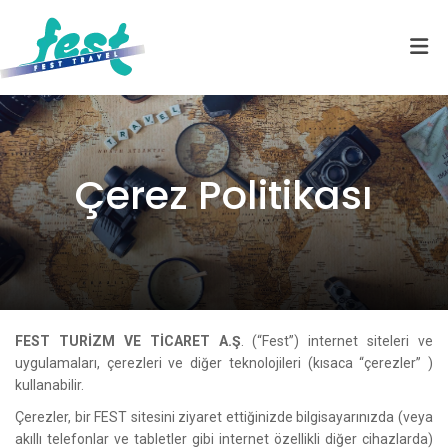
Çerez Politikası
FEST TURİZM VE TİCARET A.Ş
. (“Fest”) internet siteleri ve
uygulamaları, çerezleri ve diğer teknolojileri (kısaca “çerezler” )
kullanabilir.
Çerezler, bir FEST sitesini ziyaret ettiğinizde bilgisayarınızda (veya
akıllı telefonlar ve tabletler gibi internet özellikli diğer cihazlarda)