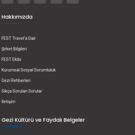
Hakkımızda
FEST Travel’a Dair
Şirket Bilgileri
FEST Ekibi
Kurumsal Sosyal Sorumluluk
Gezi Rehberleri
Sıkça Sorulan Sorular
İletişim
Gezi Kültürü ve Faydalı Belgeler