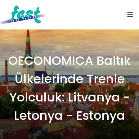
OECONOMICA Baltık
Ülkelerinde Trenle
Yolculuk: Litvanya -
Letonya - Estonya