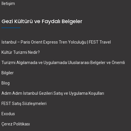
İletişim
Gezi Kültürü ve Faydalı Belgeler
İstanbul – Paris Orient Express Tren Yolculuğu | FEST Travel
Kültür Turizmi Nedir?
Turizmi Algılamada ve Uygulamada Uluslararası Belgeler ve Önemli
Bilgiler
Blog
Adım Adım İstanbul Gezileri Satış ve Uygulama Koşulları
FEST Satış Sözleşmeleri
Exodus
Çerez Politikası