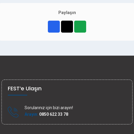
Paylaşın
FEST’e Ulaşın
Sorularınız için bizi arayın!
Arayın:
0850 622 33 78