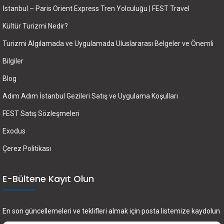
İstanbul – Paris Orient Express Tren Yolculuğu | FEST Travel
Kültür Turizmi Nedir?
Turizmi Algılamada ve Uygulamada Uluslararası Belgeler ve Önemli
Bilgiler
Blog
Adım Adım İstanbul Gezileri Satış ve Uygulama Koşulları
FEST Satış Sözleşmeleri
Exodus
Çerez Politikası
E-Bültene Kayıt Olun
En son güncellemeleri ve teklifleri almak için posta listemize kaydolun