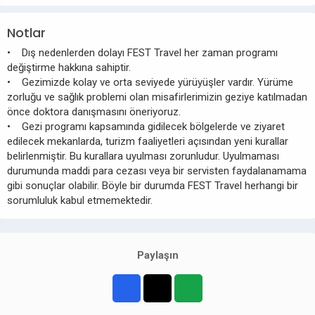
Notlar
• Dış nedenlerden dolayı FEST Travel her zaman programı
değiştirme hakkına sahiptir.
• Gezimizde kolay ve orta seviyede yürüyüşler vardır. Yürüme
zorluğu ve sağlık problemi olan misafirlerimizin geziye katılmadan
önce doktora danışmasını öneriyoruz.
• Gezi programı kapsamında gidilecek bölgelerde ve ziyaret
edilecek mekanlarda, turizm faaliyetleri açısından yeni kurallar
belirlenmiştir. Bu kurallara uyulması zorunludur. Uyulmaması
durumunda maddi para cezası veya bir servisten faydalanamama
gibi sonuçlar olabilir. Böyle bir durumda FEST Travel herhangi bir
sorumluluk kabul etmemektedir.
Paylaşın