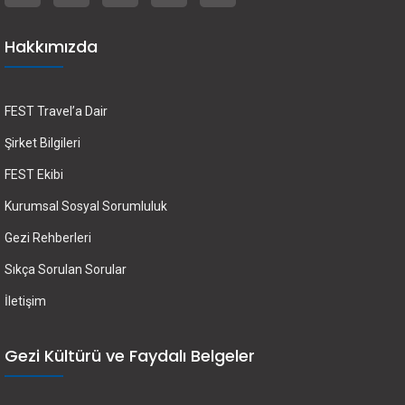
Hakkımızda
FEST Travel’a Dair
Şirket Bilgileri
FEST Ekibi
Kurumsal Sosyal Sorumluluk
Gezi Rehberleri
Sıkça Sorulan Sorular
İletişim
Gezi Kültürü ve Faydalı Belgeler