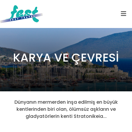
KARYA VE ÇEVRESİ
Dünyanın mermerden inşa edilmiş en büyük
kentlerinden biri olan, ölümsüz aşkların ve
gladyatörlerin kenti Stratonikeia...