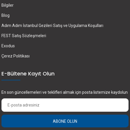
Bilgiler
Blog
Adım Adım İstanbul Gezileri Satış ve Uygulama Koşulları
FEST Satış Sözleşmeleri
Exodus
Çerez Politikası
E-Bültene Kayıt Olun
En son güncellemeleri ve teklifleri almak için posta listemize kaydolun
ABONE OLUN