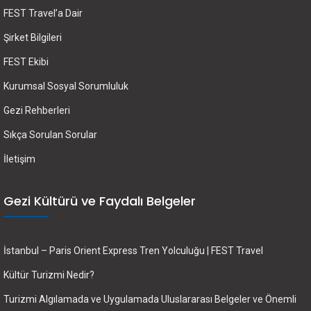
FEST Travel’a Dair
Şirket Bilgileri
FEST Ekibi
Kurumsal Sosyal Sorumluluk
Gezi Rehberleri
Sıkça Sorulan Sorular
İletişim
Gezi Kültürü ve Faydalı Belgeler
İstanbul – Paris Orient Express Tren Yolculuğu | FEST Travel
Kültür Turizmi Nedir?
Turizmi Algılamada ve Uygulamada Uluslararası Belgeler ve Önemli