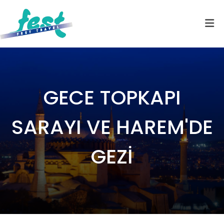
GECE TOPKAPI
SARAYI VE HAREM'DE
GEZİ