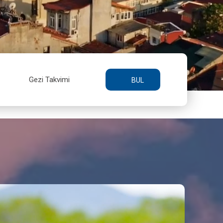
Gezi Takvimi
BUL