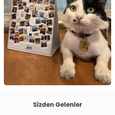
Sizden Gelenler