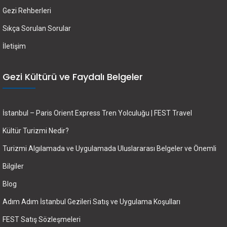
Gezi Rehberleri
Sıkça Sorulan Sorular
İletişim
Gezi Kültürü ve Faydalı Belgeler
İstanbul – Paris Orient Express Tren Yolculuğu | FEST Travel
Kültür Turizmi Nedir?
Turizmi Algılamada ve Uygulamada Uluslararası Belgeler ve Önemli
Bilgiler
Blog
Adım Adım İstanbul Gezileri Satış ve Uygulama Koşulları
FEST Satış Sözleşmeleri