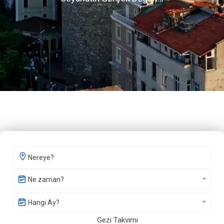
Ne zaman?
Hangi Ay?
Gezi Takvimi