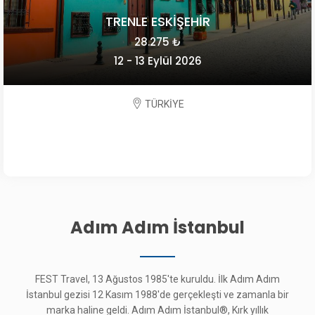
TRENLE ESKİŞEHİR
28.275 ₺
12 - 13 Eylül 2026
TÜRKİYE
Adım Adım İstanbul
FEST Travel, 13 Ağustos 1985'te kuruldu. İlk Adım Adım
İstanbul gezisi 12 Kasım 1988'de gerçekleşti ve zamanla bir
marka haline geldi. Adım Adım İstanbul®, Kırk yıllık