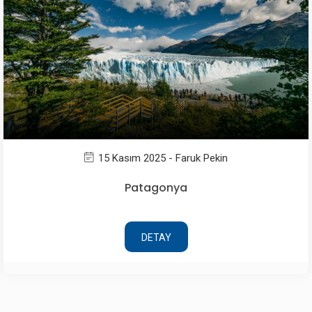
13 Kasım 2025 - Faruk Pekin
Ankara Kalesi
DETAY