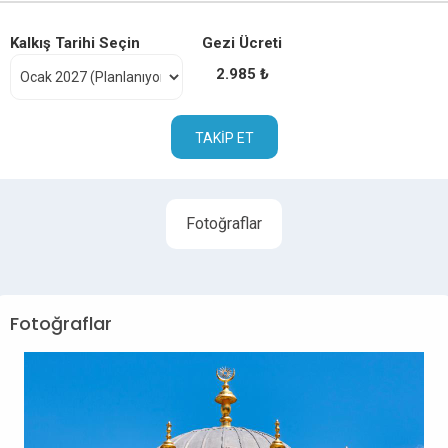
Kalkış Tarihi Seçin
Gezi Ücreti
2.985 ₺
TAKIP ET
Fotoğraflar
Fotoğraflar