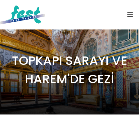
TOPKAPI SARAYI VE
HAREM'DE GEZİ