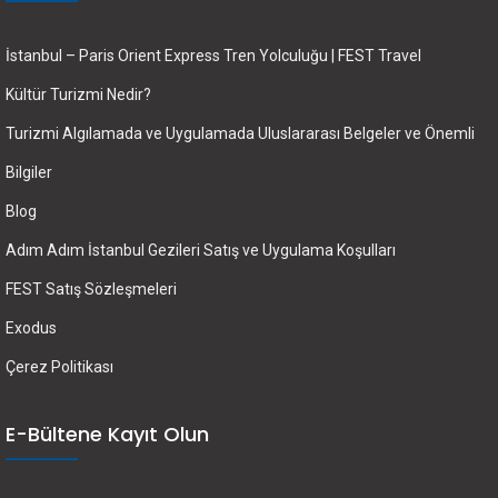
İstanbul – Paris Orient Express Tren Yolculuğu | FEST Travel
Kültür Turizmi Nedir?
Turizmi Algılamada ve Uygulamada Uluslararası Belgeler ve Önemli
Bilgiler
Blog
Adım Adım İstanbul Gezileri Satış ve Uygulama Koşulları
FEST Satış Sözleşmeleri
Exodus
Çerez Politikası
E-Bültene Kayıt Olun