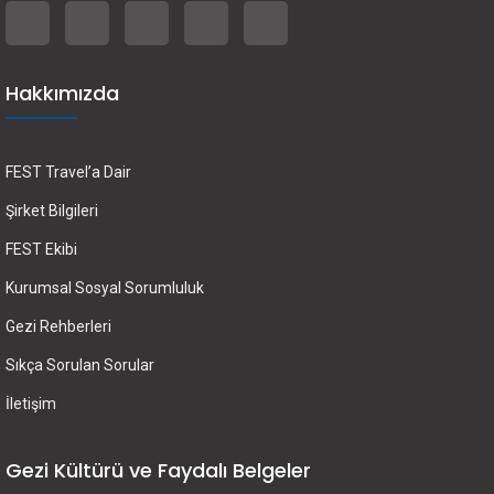
Hakkımızda
FEST Travel’a Dair
Şirket Bilgileri
FEST Ekibi
Kurumsal Sosyal Sorumluluk
Gezi Rehberleri
Sıkça Sorulan Sorular
İletişim
Gezi Kültürü ve Faydalı Belgeler