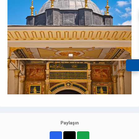
Paylaşın