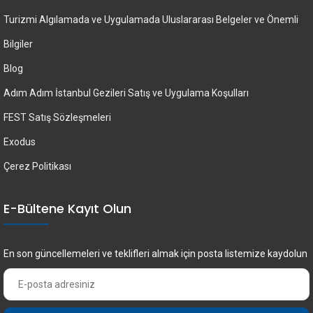
Turizmi Algılamada ve Uygulamada Uluslararası Belgeler ve Önemli
Bilgiler
Blog
Adım Adım İstanbul Gezileri Satış ve Uygulama Koşulları
FEST Satış Sözleşmeleri
Exodus
Çerez Politikası
E-Bültene Kayıt Olun
En son güncellemeleri ve teklifleri almak için posta listemize kaydolun