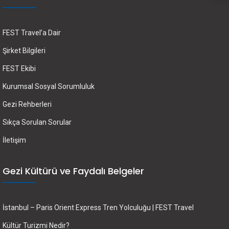
FEST Travel’a Dair
Şirket Bilgileri
FEST Ekibi
Kurumsal Sosyal Sorumluluk
Gezi Rehberleri
Sıkça Sorulan Sorular
İletişim
Gezi Kültürü ve Faydalı Belgeler
İstanbul – Paris Orient Express Tren Yolculuğu | FEST Travel
Kültür Turizmi Nedir?