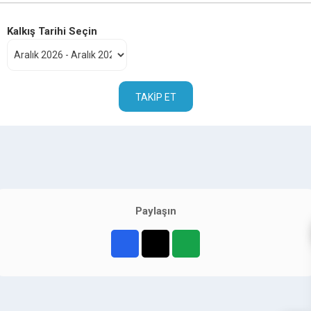
Kalkış Tarihi Seçin
TAKIP ET
Paylaşın