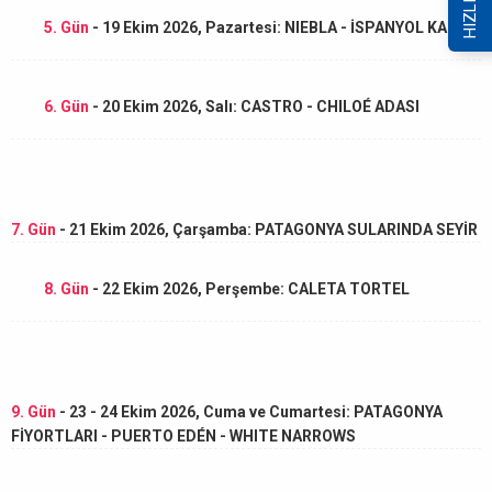
5. Gün
- 19 Ekim 2026, Pazartesi: NIEBLA - İSPANYOL KALESİ
6. Gün
- 20 Ekim 2026, Salı: CASTRO - CHILOÉ ADASI
7. Gün
- 21 Ekim 2026, Çarşamba: PATAGONYA SULARINDA SEYİR
8. Gün
- 22 Ekim 2026, Perşembe: CALETA TORTEL
9. Gün
- 23 - 24 Ekim 2026, Cuma ve Cumartesi: PATAGONYA
FİYORTLARI - PUERTO EDÉN - WHITE NARROWS