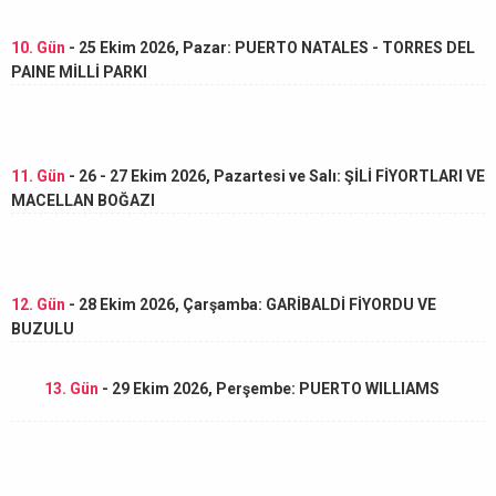
10. Gün
- 25 Ekim 2026, Pazar: PUERTO NATALES - TORRES DEL
PAINE MİLLİ PARKI
11. Gün
- 26 - 27 Ekim 2026, Pazartesi ve Salı: ŞİLİ FİYORTLARI VE
MACELLAN BOĞAZI
12. Gün
- 28 Ekim 2026, Çarşamba: GARİBALDİ FİYORDU VE
BUZULU
13. Gün
- 29 Ekim 2026, Perşembe: PUERTO WILLIAMS