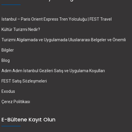
İstanbul – Paris Orient Express Tren Yolculuğu | FEST Travel
Kültür Turizmi Nedir?
Turizmi Algılamada ve Uygulamada Uluslararası Belgeler ve Önemli
Bilgiler
Blog
Adım Adım İstanbul Gezileri Satış ve Uygulama Koşulları
FEST Satış Sözleşmeleri
Exodus
Çerez Politikası
E-Bültene Kayıt Olun