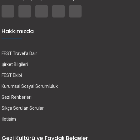
Hakkımızda
FEST Travel’a Dair
Şirket Bilgileri
FEST Ekibi
Kurumsal Sosyal Sorumluluk
Gezi Rehberleri
Sıkça Sorulan Sorular
İletişim
Gezi Kültürü ve Faydalı Belgeler