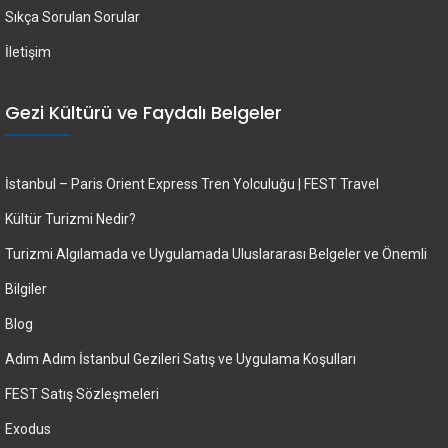
Sıkça Sorulan Sorular
İletişim
Gezi Kültürü ve Faydalı Belgeler
İstanbul – Paris Orient Express Tren Yolculuğu | FEST Travel
Kültür Turizmi Nedir?
Turizmi Algılamada ve Uygulamada Uluslararası Belgeler ve Önemli
Bilgiler
Blog
Adım Adım İstanbul Gezileri Satış ve Uygulama Koşulları
FEST Satış Sözleşmeleri
Exodus